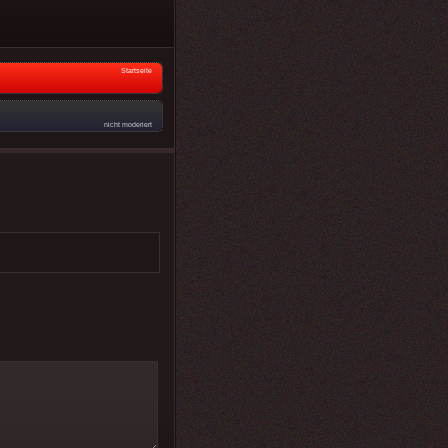
Startseite
nicht moderiert