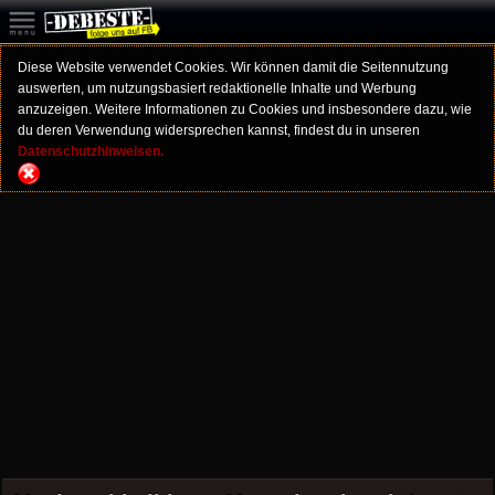
Diese Website verwendet Cookies. Wir können damit die Seitennutzung
auswerten, um nutzungsbasiert redaktionelle Inhalte und Werbung
anzuzeigen. Weitere Informationen zu Cookies und insbesondere dazu, wie
du deren Verwendung widersprechen kannst, findest du in unseren
Datenschutzhinweisen.