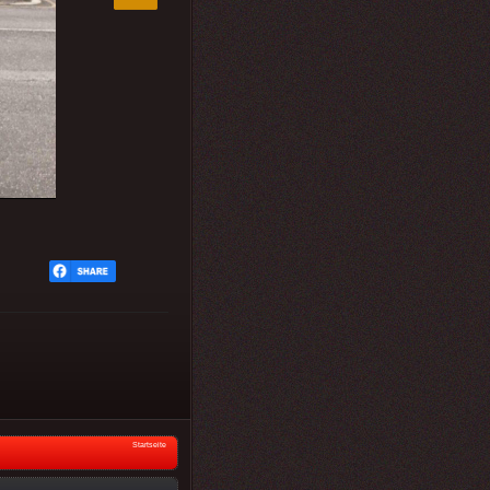
Startseite