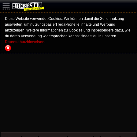
Diese Website verwendet Cookies. Wir können damit die Seitennutzung
auswerten, um nutzungsbasiert redaktionelle Inhalte und Werbung
anzuzeigen. Weitere Informationen zu Cookies und insbesondere dazu, wie
du deren Verwendung widersprechen kannst, findest du in unseren
Datenschutzhinweisen.