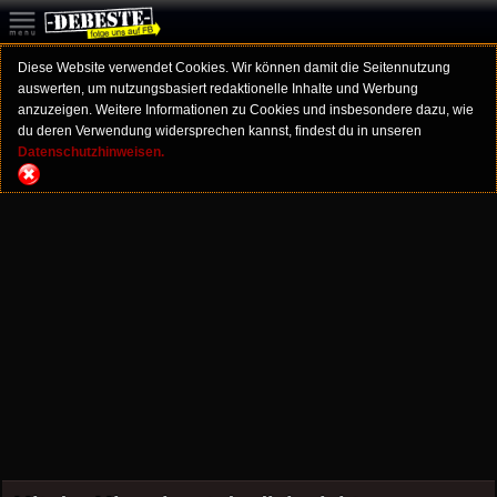
Diese Website verwendet Cookies. Wir können damit die Seitennutzung
auswerten, um nutzungsbasiert redaktionelle Inhalte und Werbung
anzuzeigen. Weitere Informationen zu Cookies und insbesondere dazu, wie
du deren Verwendung widersprechen kannst, findest du in unseren
Datenschutzhinweisen.