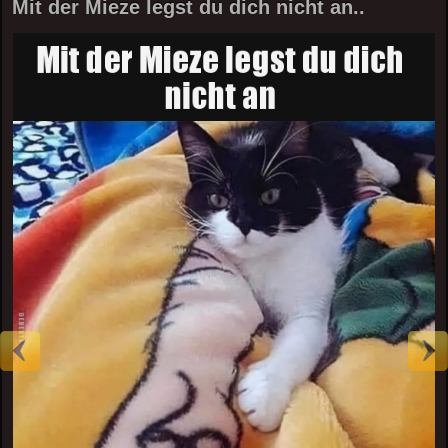
Mit der Mieze legst du dich nicht an..