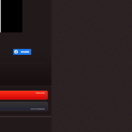
Startseite
nicht moderiert