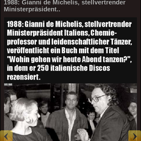
1988: Gianni de Michelis, stellvertrender
Ministerpräsident..