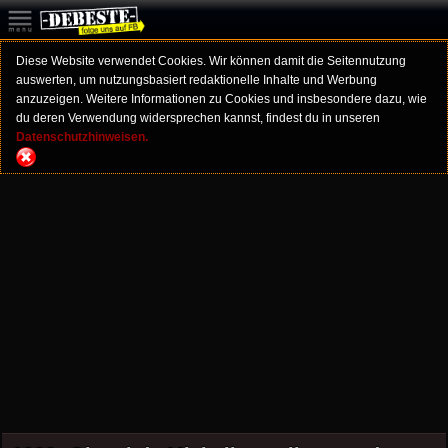
Diese Website verwendet Cookies. Wir können damit die Seitennutzung
auswerten, um nutzungsbasiert redaktionelle Inhalte und Werbung
anzuzeigen. Weitere Informationen zu Cookies und insbesondere dazu, wie
du deren Verwendung widersprechen kannst, findest du in unseren
Datenschutzhinweisen.