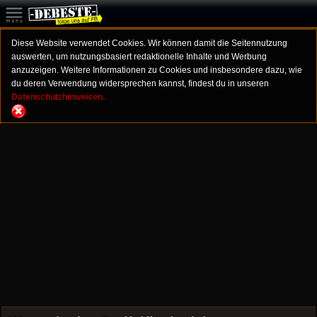
Diese Website verwendet Cookies. Wir können damit die Seitennutzung
auswerten, um nutzungsbasiert redaktionelle Inhalte und Werbung
anzuzeigen. Weitere Informationen zu Cookies und insbesondere dazu, wie
du deren Verwendung widersprechen kannst, findest du in unseren
Datenschutzhinweisen.