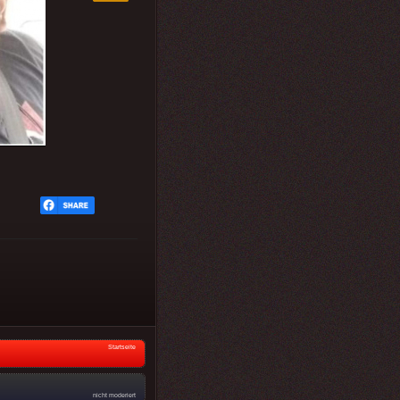
Startseite
nicht moderiert