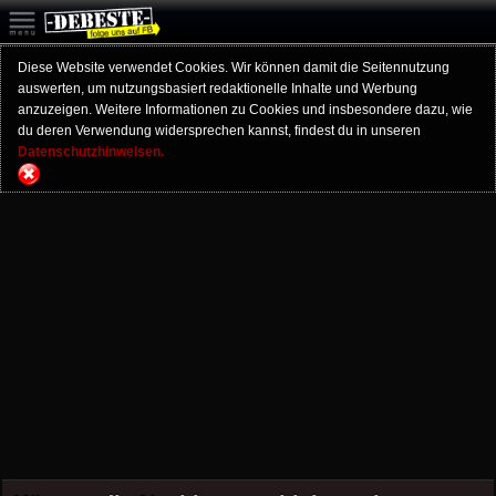
Diese Website verwendet Cookies. Wir können damit die Seitennutzung
auswerten, um nutzungsbasiert redaktionelle Inhalte und Werbung
anzuzeigen. Weitere Informationen zu Cookies und insbesondere dazu, wie
du deren Verwendung widersprechen kannst, findest du in unseren
Datenschutzhinweisen.