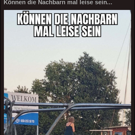
Können die Nachbarn mal leise sein...