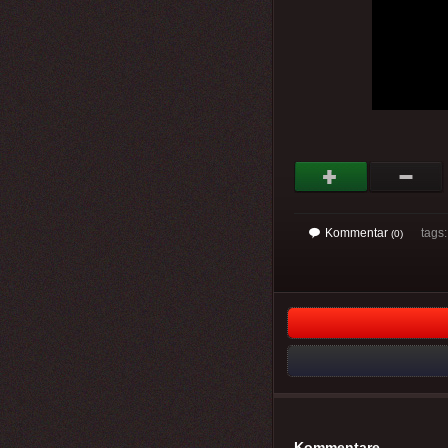
Kommentar
tags
(0)
Kommentare