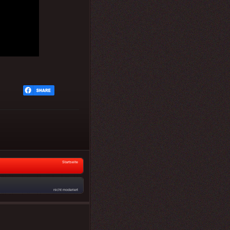
Startseite
nicht moderiert