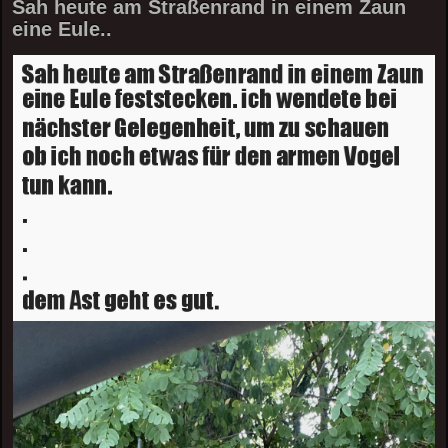
Sah heute am Straßenrand in einem Zaun
eine Eule..