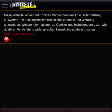
Diese Website verwendet Cookies. Wir können damit die Seitennutzung
auswerten, um nutzungsbasiert redaktionelle Inhalte und Werbung
anzuzeigen. Weitere Informationen zu Cookies und insbesondere dazu, wie
du deren Verwendung widersprechen kannst, findest du in unseren
Datenschutzhinweisen.