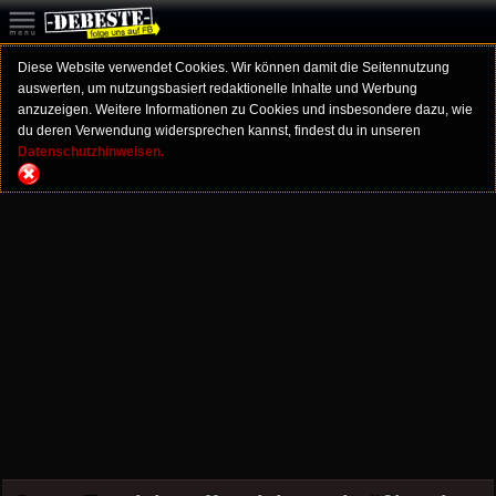
Diese Website verwendet Cookies. Wir können damit die Seitennutzung
auswerten, um nutzungsbasiert redaktionelle Inhalte und Werbung
anzuzeigen. Weitere Informationen zu Cookies und insbesondere dazu, wie
du deren Verwendung widersprechen kannst, findest du in unseren
Datenschutzhinweisen.