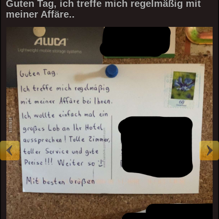
Guten Tag, ich treffe mich regelmäßig mit
meiner Affäre..