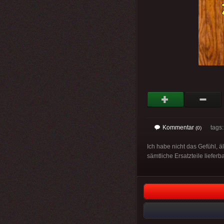
Kommentar
tags
(0)
Ich habe nicht das Gefühl, 
sämtliche Ersatzteile lieferba