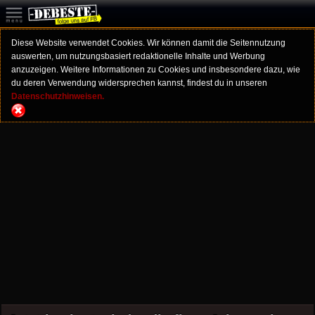
Diese Website verwendet Cookies. Wir können damit die Seitennutzung
auswerten, um nutzungsbasiert redaktionelle Inhalte und Werbung
anzuzeigen. Weitere Informationen zu Cookies und insbesondere dazu, wie
du deren Verwendung widersprechen kannst, findest du in unseren
Datenschutzhinweisen.