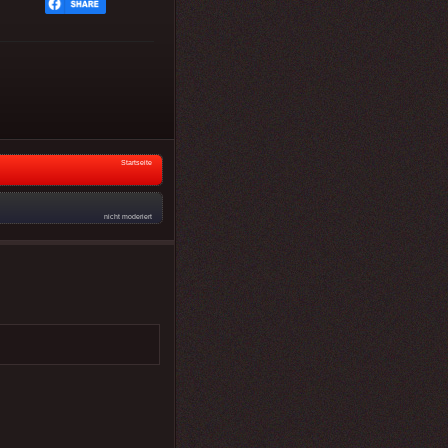
Startseite
nicht moderiert