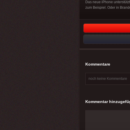
Das neue iPhone unterstützt 
zum Beispiel. Oder in Bran
Kommentare
noch keine Kommentare
Kommentar hinzugefü