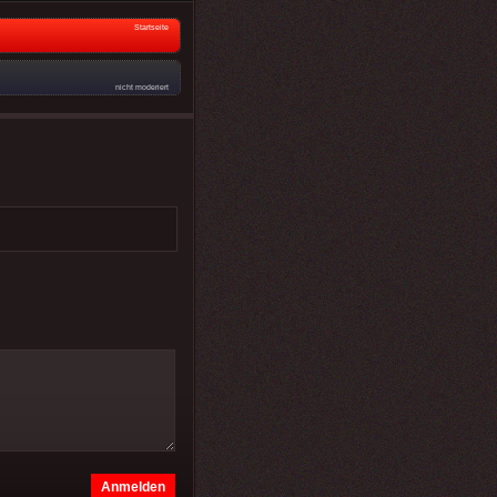
Startseite
nicht moderiert