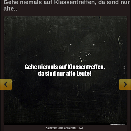
Gehe niemals auf Klassentreffen, da sind nur
alte..
Kommentare ansehen... (1)