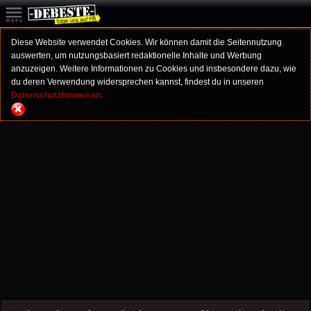
Diese Website verwendet Cookies. Wir können damit die Seitennutzung
auswerten, um nutzungsbasiert redaktionelle Inhalte und Werbung
anzuzeigen. Weitere Informationen zu Cookies und insbesondere dazu, wie
du deren Verwendung widersprechen kannst, findest du in unseren
Datenschutzhinweisen.