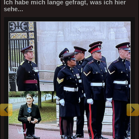
Ich habe mich lange gefragt, was ich hier
sehe...