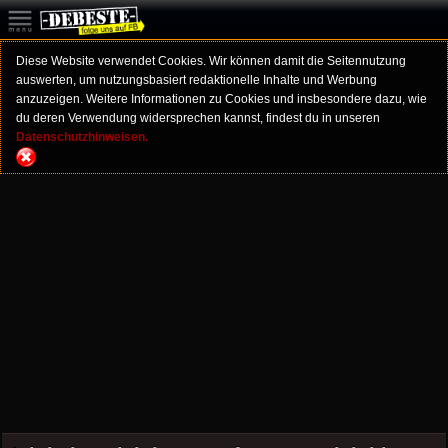
Diese Website verwendet Cookies. Wir können damit die Seitennutzung
auswerten, um nutzungsbasiert redaktionelle Inhalte und Werbung
anzuzeigen. Weitere Informationen zu Cookies und insbesondere dazu, wie
du deren Verwendung widersprechen kannst, findest du in unseren
Datenschutzhinweisen.