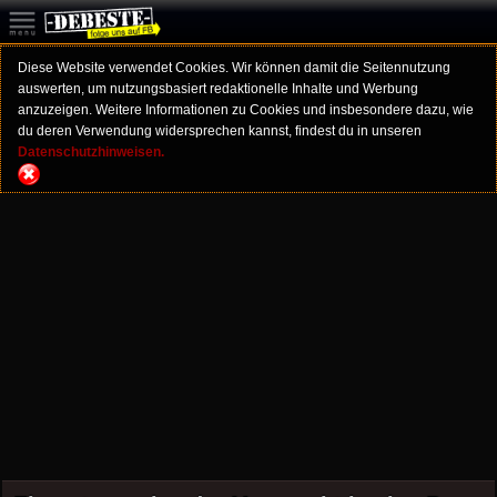
Diese Website verwendet Cookies. Wir können damit die Seitennutzung
auswerten, um nutzungsbasiert redaktionelle Inhalte und Werbung
anzuzeigen. Weitere Informationen zu Cookies und insbesondere dazu, wie
du deren Verwendung widersprechen kannst, findest du in unseren
Datenschutzhinweisen.