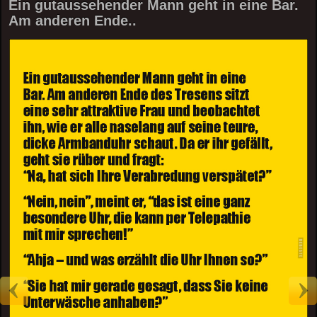
Ein gutaussehender Mann geht in eine Bar.
Am anderen Ende..