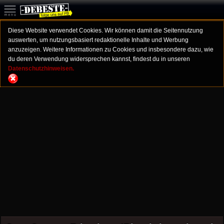
Diese Website verwendet Cookies. Wir können damit die Seitennutzung
auswerten, um nutzungsbasiert redaktionelle Inhalte und Werbung
anzuzeigen. Weitere Informationen zu Cookies und insbesondere dazu, wie
du deren Verwendung widersprechen kannst, findest du in unseren
Datenschutzhinweisen.