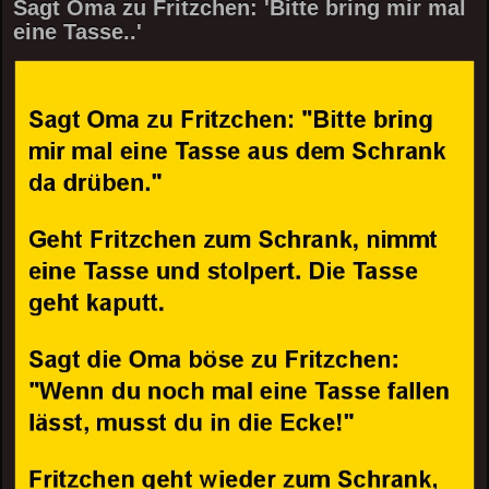
Sagt Oma zu Fritzchen: 'Bitte bring mir mal
eine Tasse..'