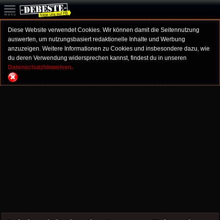
Diese Website verwendet Cookies. Wir können damit die Seitennutzung
auswerten, um nutzungsbasiert redaktionelle Inhalte und Werbung
anzuzeigen. Weitere Informationen zu Cookies und insbesondere dazu, wie
du deren Verwendung widersprechen kannst, findest du in unseren
Datenschutzhinweisen.