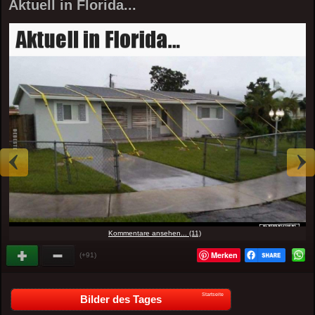
Aktuell in Florida...
Kommentare ansehen... (11)
Merken
(+91)
Startseite
Bilder des Tages