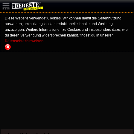
Diese Website verwendet Cookies. Wir können damit die Seitennutzung
auswerten, um nutzungsbasiert redaktionelle Inhalte und Werbung
anzuzeigen. Weitere Informationen zu Cookies und insbesondere dazu, wie
du deren Verwendung widersprechen kannst, findest du in unseren
Datenschutzhinweisen.