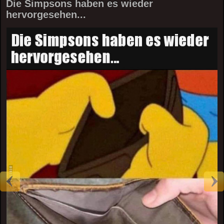
Die Simpsons haben es wieder
hervorgesehen...