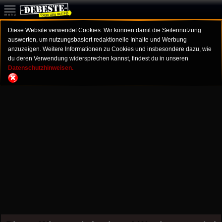
Diese Website verwendet Cookies. Wir können damit die Seitennutzung
auswerten, um nutzungsbasiert redaktionelle Inhalte und Werbung
anzuzeigen. Weitere Informationen zu Cookies und insbesondere dazu, wie
du deren Verwendung widersprechen kannst, findest du in unseren
Datenschutzhinweisen.