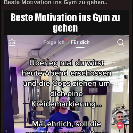
Beste Motivation ins Gym zu gehen..