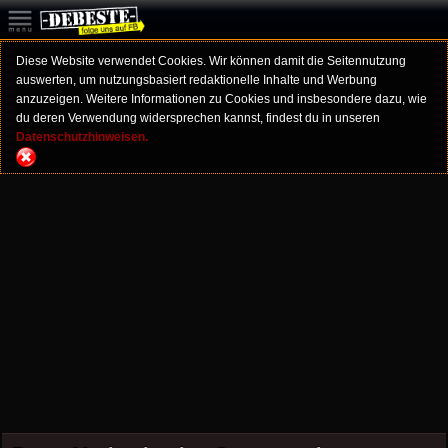
Diese Website verwendet Cookies. Wir können damit die Seitennutzung
auswerten, um nutzungsbasiert redaktionelle Inhalte und Werbung
anzuzeigen. Weitere Informationen zu Cookies und insbesondere dazu, wie
du deren Verwendung widersprechen kannst, findest du in unseren
Datenschutzhinweisen.