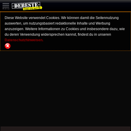
Diese Website verwendet Cookies. Wir können damit die Seitennutzung
auswerten, um nutzungsbasiert redaktionelle Inhalte und Werbung
anzuzeigen. Weitere Informationen zu Cookies und insbesondere dazu, wie
du deren Verwendung widersprechen kannst, findest du in unseren
Datenschutzhinweisen.