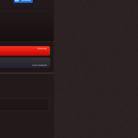
Startseite
nicht moderiert