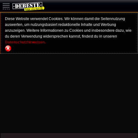
Diese Website verwendet Cookies. Wir können damit die Seitennutzung
auswerten, um nutzungsbasiert redaktionelle Inhalte und Werbung
anzuzeigen. Weitere Informationen zu Cookies und insbesondere dazu, wie
du deren Verwendung widersprechen kannst, findest du in unseren
Datenschutzhinweisen.