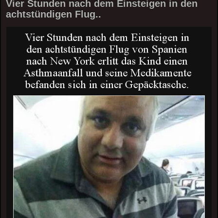
Vier Stunden nach dem Einsteigen in den
achtstündigen Flug..