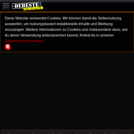
Diese Website verwendet Cookies. Wir können damit die Seitennutzung
auswerten, um nutzungsbasiert redaktionelle Inhalte und Werbung
anzuzeigen. Weitere Informationen zu Cookies und insbesondere dazu, wie
du deren Verwendung widersprechen kannst, findest du in unseren
Datenschutzhinweisen.