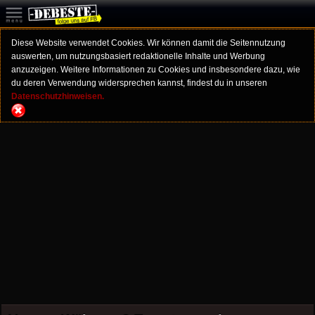
Diese Website verwendet Cookies. Wir können damit die Seitennutzung
auswerten, um nutzungsbasiert redaktionelle Inhalte und Werbung
anzuzeigen. Weitere Informationen zu Cookies und insbesondere dazu, wie
du deren Verwendung widersprechen kannst, findest du in unseren
Datenschutzhinweisen.