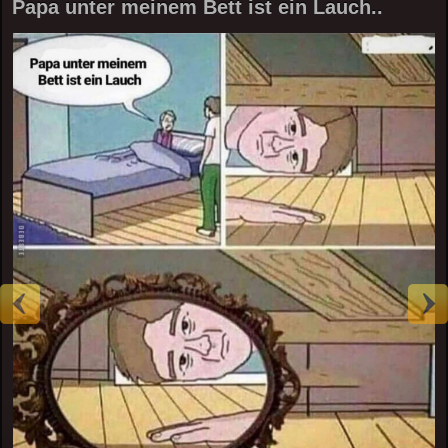
Papa unter meinem Bett ist ein Lauch..