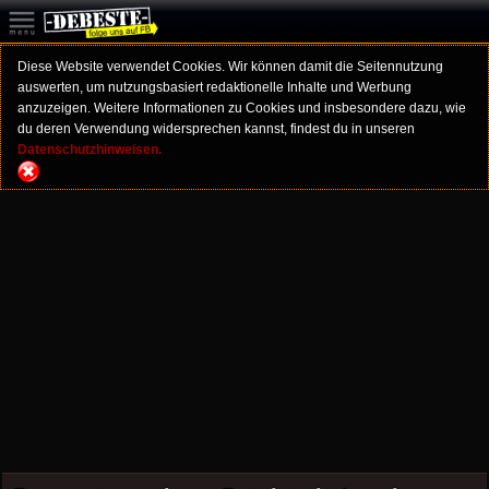
Diese Website verwendet Cookies. Wir können damit die Seitennutzung
auswerten, um nutzungsbasiert redaktionelle Inhalte und Werbung
anzuzeigen. Weitere Informationen zu Cookies und insbesondere dazu, wie
du deren Verwendung widersprechen kannst, findest du in unseren
Datenschutzhinweisen.