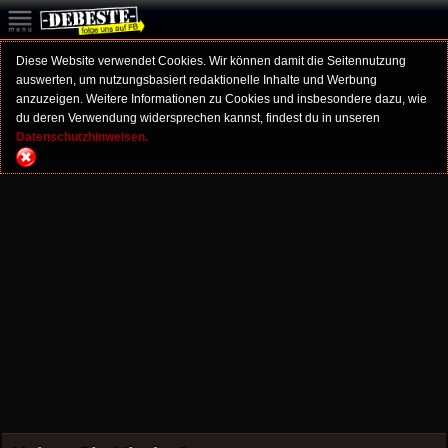
Diese Website verwendet Cookies. Wir können damit die Seitennutzung
auswerten, um nutzungsbasiert redaktionelle Inhalte und Werbung
anzuzeigen. Weitere Informationen zu Cookies und insbesondere dazu, wie
du deren Verwendung widersprechen kannst, findest du in unseren
Datenschutzhinweisen.