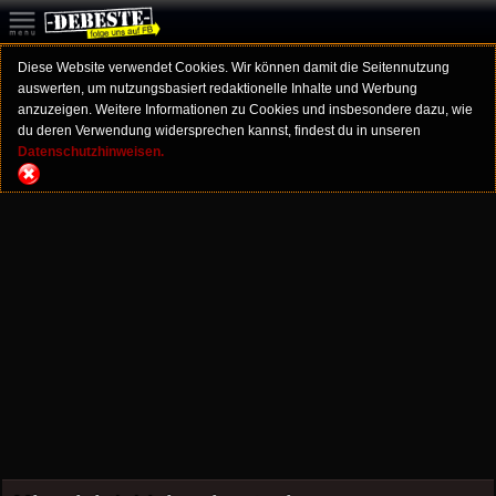
Diese Website verwendet Cookies. Wir können damit die Seitennutzung
auswerten, um nutzungsbasiert redaktionelle Inhalte und Werbung
anzuzeigen. Weitere Informationen zu Cookies und insbesondere dazu, wie
du deren Verwendung widersprechen kannst, findest du in unseren
Datenschutzhinweisen.