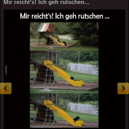
Mir reicht's! Ich geh rutschen...