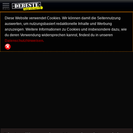
Diese Website verwendet Cookies. Wir können damit die Seitennutzung
auswerten, um nutzungsbasiert redaktionelle Inhalte und Werbung
anzuzeigen. Weitere Informationen zu Cookies und insbesondere dazu, wie
du deren Verwendung widersprechen kannst, findest du in unseren
Datenschutzhinweisen.