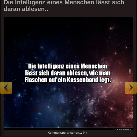
Die Intelligenz eines Menschen lässt sich
daran ablesen..
Kommentare ansehen... (4)