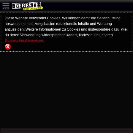
Diese Website verwendet Cookies. Wir können damit die Seitennutzung
auswerten, um nutzungsbasiert redaktionelle Inhalte und Werbung
anzuzeigen. Weitere Informationen zu Cookies und insbesondere dazu, wie
du deren Verwendung widersprechen kannst, findest du in unseren
Datenschutzhinweisen.