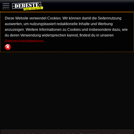
Diese Website verwendet Cookies. Wir können damit die Seitennutzung
auswerten, um nutzungsbasiert redaktionelle Inhalte und Werbung
anzuzeigen. Weitere Informationen zu Cookies und insbesondere dazu, wie
du deren Verwendung widersprechen kannst, findest du in unseren
Datenschutzhinweisen.