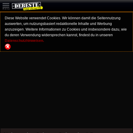
Diese Website verwendet Cookies. Wir können damit die Seitennutzung
auswerten, um nutzungsbasiert redaktionelle Inhalte und Werbung
anzuzeigen. Weitere Informationen zu Cookies und insbesondere dazu, wie
du deren Verwendung widersprechen kannst, findest du in unseren
Datenschutzhinweisen.