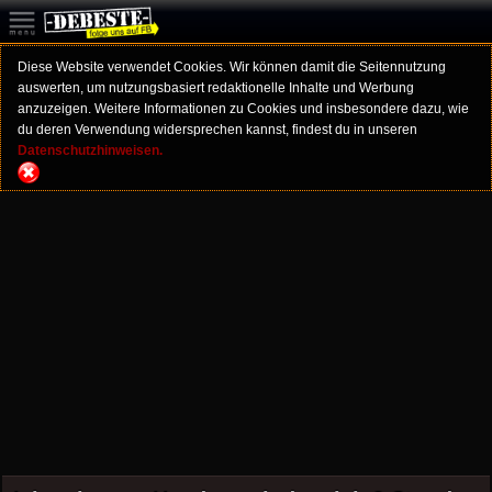
Diese Website verwendet Cookies. Wir können damit die Seitennutzung
auswerten, um nutzungsbasiert redaktionelle Inhalte und Werbung
anzuzeigen. Weitere Informationen zu Cookies und insbesondere dazu, wie
du deren Verwendung widersprechen kannst, findest du in unseren
Datenschutzhinweisen.