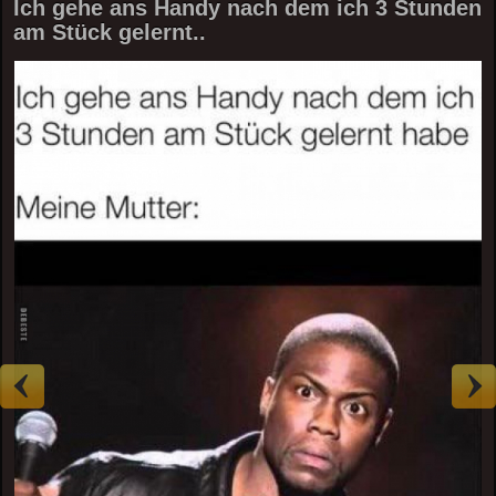
Ich gehe ans Handy nach dem ich 3 Stunden
am Stück gelernt..