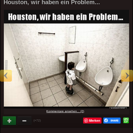
Houston, wir haben ein Problem...
Kommentare ansehen... (2)
Merken
(+72)