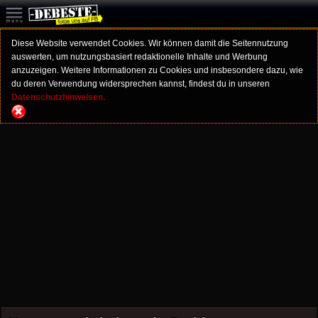
Diese Website verwendet Cookies. Wir können damit die Seitennutzung
auswerten, um nutzungsbasiert redaktionelle Inhalte und Werbung
anzuzeigen. Weitere Informationen zu Cookies und insbesondere dazu, wie
du deren Verwendung widersprechen kannst, findest du in unseren
Datenschutzhinweisen.