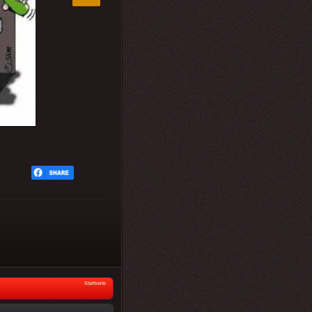
Startseite