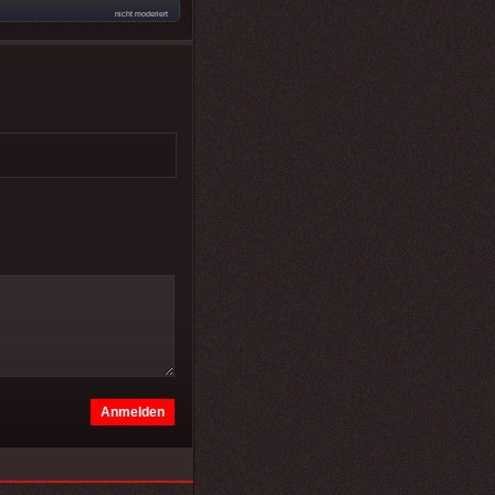
nicht moderiert