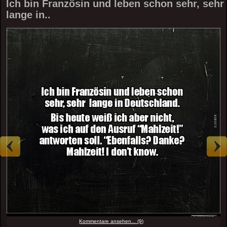
Ich bin Französin und leben schon sehr, sehr
lange in..
Kommentare ansehen... (9)