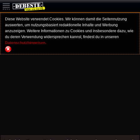
Diese Website verwendet Cookies. Wir können damit die Seitennutzung
auswerten, um nutzungsbasiert redaktionelle Inhalte und Werbung
anzuzeigen. Weitere Informationen zu Cookies und insbesondere dazu, wie
du deren Verwendung widersprechen kannst, findest du in unseren
Datenschutzhinweisen.