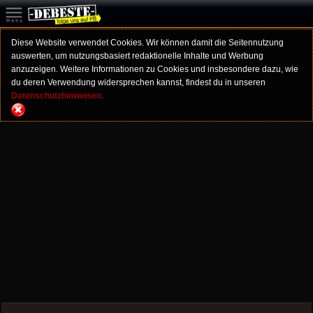
Diese Website verwendet Cookies. Wir können damit die Seitennutzung
auswerten, um nutzungsbasiert redaktionelle Inhalte und Werbung
anzuzeigen. Weitere Informationen zu Cookies und insbesondere dazu, wie
du deren Verwendung widersprechen kannst, findest du in unseren
Datenschutzhinweisen.