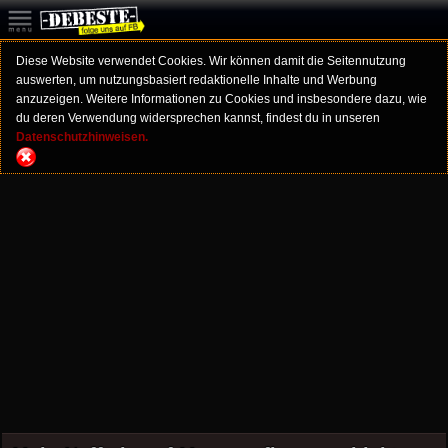
Diese Website verwendet Cookies. Wir können damit die Seitennutzung
auswerten, um nutzungsbasiert redaktionelle Inhalte und Werbung
anzuzeigen. Weitere Informationen zu Cookies und insbesondere dazu, wie
du deren Verwendung widersprechen kannst, findest du in unseren
Datenschutzhinweisen.