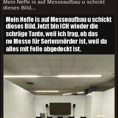
Mein Neffe is auf Messeaufbau u schickt
dieses Bild...