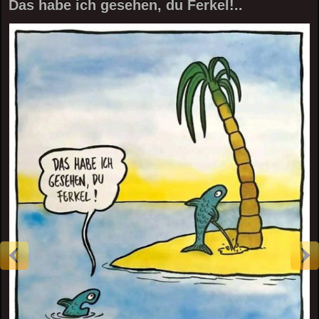
Das habe ich gesehen, du Ferkel!..