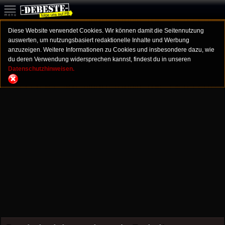
Diese Website verwendet Cookies. Wir können damit die Seitennutzung
auswerten, um nutzungsbasiert redaktionelle Inhalte und Werbung
anzuzeigen. Weitere Informationen zu Cookies und insbesondere dazu, wie
du deren Verwendung widersprechen kannst, findest du in unseren
Datenschutzhinweisen.