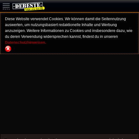
Diese Website verwendet Cookies. Wir können damit die Seitennutzung
auswerten, um nutzungsbasiert redaktionelle Inhalte und Werbung
anzuzeigen. Weitere Informationen zu Cookies und insbesondere dazu, wie
du deren Verwendung widersprechen kannst, findest du in unseren
Datenschutzhinweisen.