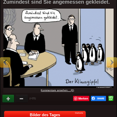
Zumindest sind Sie angemessen gekleidet.
Kommentare ansehen... (0)
Merken
(+35)
Startseite
Bilder des Tages