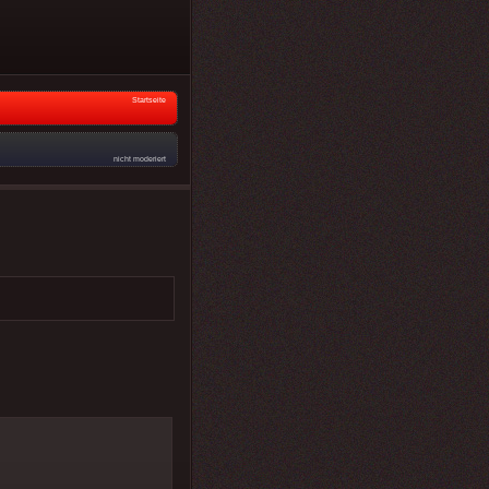
Startseite
nicht moderiert