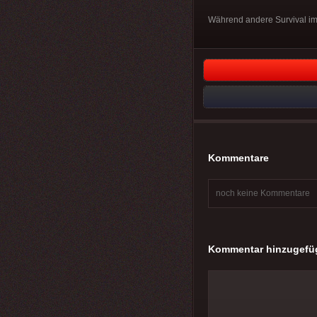
Während andere Survival im
Kommentare
noch keine Kommentare
Kommentar hinzugefü