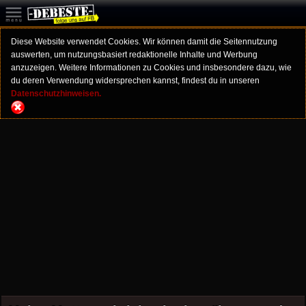
Diese Website verwendet Cookies. Wir können damit die Seitennutzung
auswerten, um nutzungsbasiert redaktionelle Inhalte und Werbung
anzuzeigen. Weitere Informationen zu Cookies und insbesondere dazu, wie
du deren Verwendung widersprechen kannst, findest du in unseren
Datenschutzhinweisen.