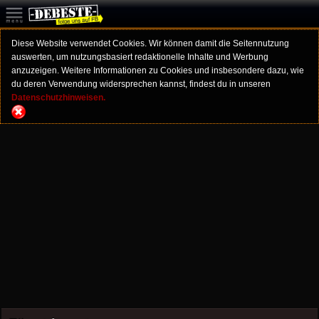
Diese Website verwendet Cookies. Wir können damit die Seitennutzung
auswerten, um nutzungsbasiert redaktionelle Inhalte und Werbung
anzuzeigen. Weitere Informationen zu Cookies und insbesondere dazu, wie
du deren Verwendung widersprechen kannst, findest du in unseren
Datenschutzhinweisen.